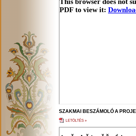
SZAKMAI BESZÁMOLÓ A PROJ
LETÖLTÉS »