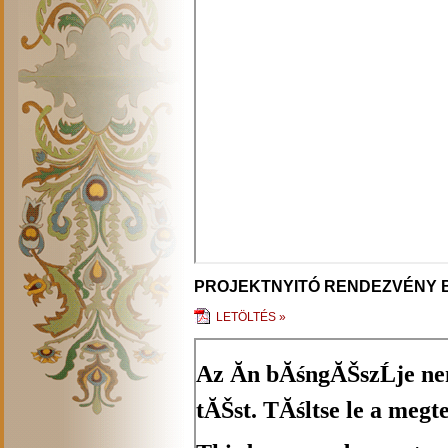
PROJEKTNYITÓ RENDEZVÉNY 
LETÖLTÉS »