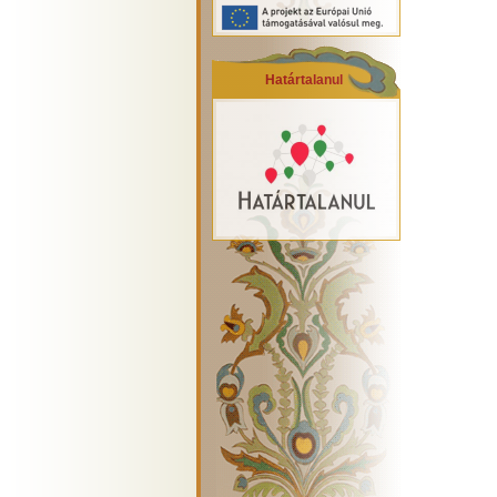
Határtalanul