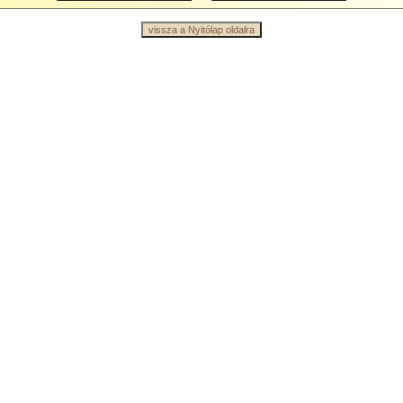
vissza a Nyitólap oldalra